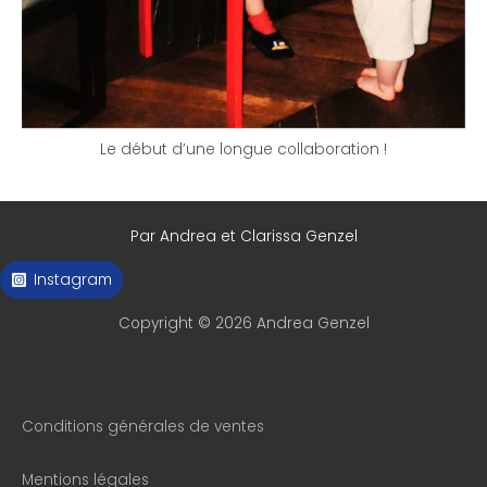
Le début d’une longue collaboration !
Par Andrea et Clarissa Genzel
Instagram
Copyright © 2026 Andrea Genzel
Conditions générales de ventes
Mentions légales